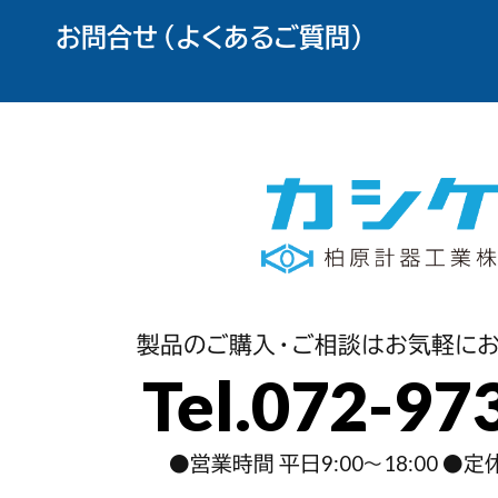
お問合せ（よくあるご質問）
製品のご購入・ご相談はお気軽にお
Tel.072-97
●営業時間 平日9:00～18:00 ●