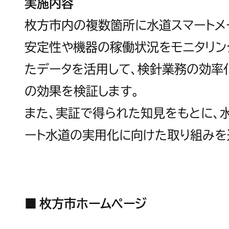
実施内容
枚方市内の複数箇所に水道スマートメ
安定性や機器の稼働状況をモニタリン
たデータを活用して、検針業務の効率
の効果を検証します。
また、実証で得られた知見をもとに、
ート水道の実用化に向けた取り組みを
■ 枚方市ホームページ