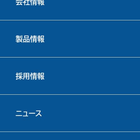
会社情報
製品情報
採用情報
ニュース