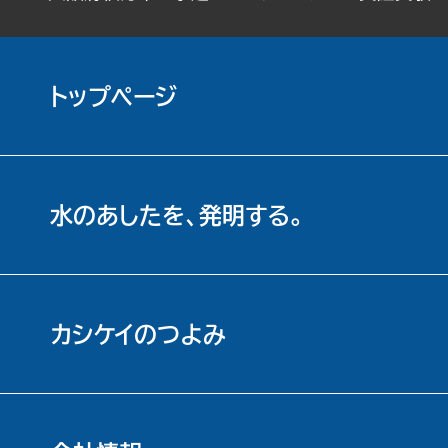
トップページ
水のあしたを、発明する。
カシケイのつよみ