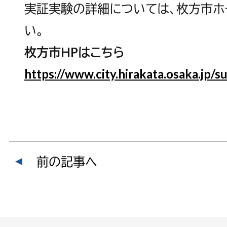
実証実験の詳細については、枚方市ホ
い。
枚方市HPはこちら
https://www.city.hirakata.osaka.jp
前の記事へ