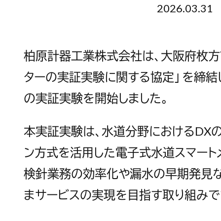
2026.03.31
柏原計器工業株式会社は、大阪府枚方
ターの実証実験に関する協定」を締結
の実証実験を開始しました。
本実証実験は、水道分野におけるDX
ン方式を活用した電子式水道スマート
検針業務の効率化や漏水の早期発見な
まサービスの実現を目指す取り組みで