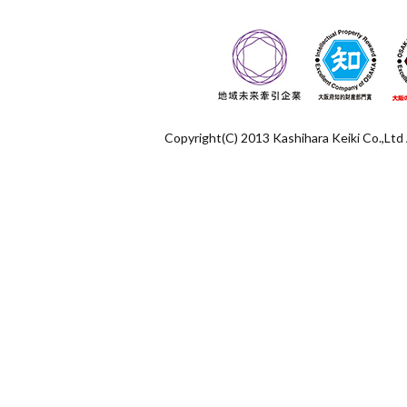
Copyright(C) 2013 Kashihara Keiki Co.,Ltd