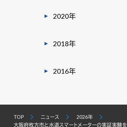
2020年
2018年
2016年
TOP
ニュース
2026年
大阪府枚方市と水道スマートメーターの実証実験を