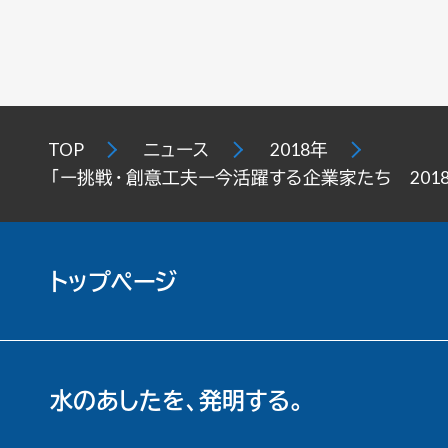
TOP
ニュース
2018年
「ー挑戦・創意工夫ー今活躍する企業家たち 201
トップページ
水のあしたを、発明する。