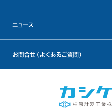
ニュース
お問合せ（よくあるご質問）