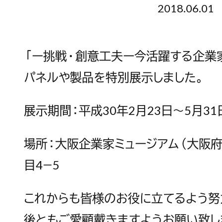
2018.06.01
「ー挑戦・創意工夫ー今活躍する企業家
パネルや製品を特別展示しました。
展示期間：平成30年2月23日～5月31
場所：大阪企業家ミュージアム（大阪
目4－5
これからも皆様のお役に立てるよう努
後ともご愛顧戴きますようお願い致し