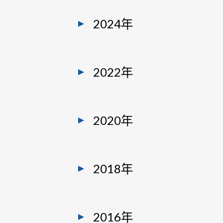
2024年
2022年
2020年
2018年
2016年