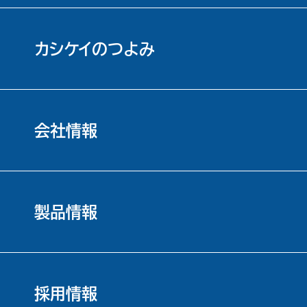
カシケイのつよみ
会社情報
製品情報
採用情報