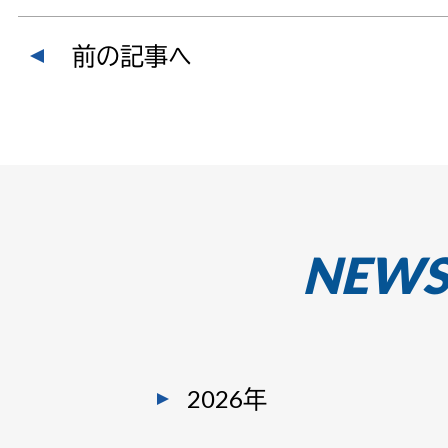
前の記事へ
NEW
2026年