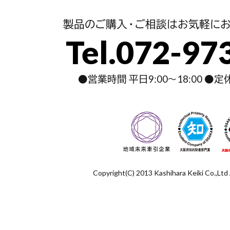
製品のご購入・ご相談はお気軽にお
Tel.072-97
●営業時間 平日9:00～18:00 ●
Copyright(C) 2013 Kashihara Keiki Co.,Ltd