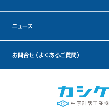
ニュース
お問合せ（よくあるご質問）