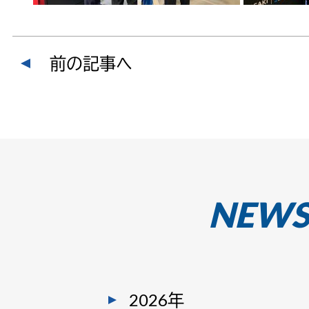
前の記事へ
NEW
2026年