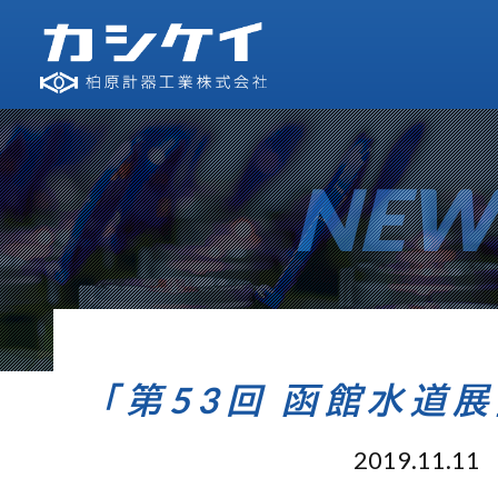
NEW
「第53回 函館水道
2019.11.11