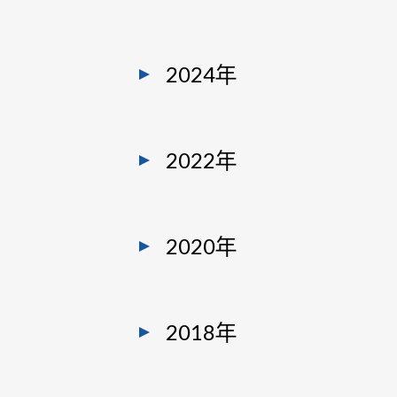
2024年
2022年
2020年
2018年