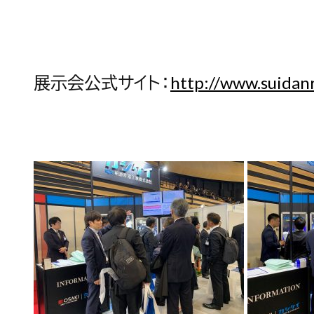
展示会公式サイト：
http://www.suidanr