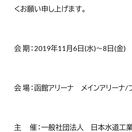
くお願い申し上げます。
会 期：2019年11月6日(水)～8日(金)
会 場：函館アリーナ メインアリーナ/
主 催：一般社団法人 日本水道工