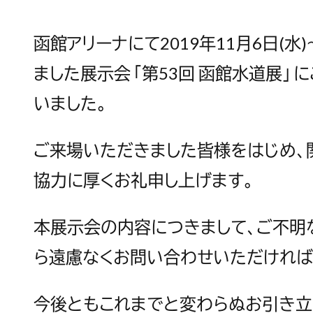
函館アリーナにて2019年11月6日(水
ました展示会「第53回 函館水道展」
いました。
ご来場いただきました皆様をはじめ、
協力に厚くお礼申し上げます。
本展示会の内容につきまして、ご不明
ら遠慮なくお問い合わせいただければ
今後ともこれまでと変わらぬお引き立