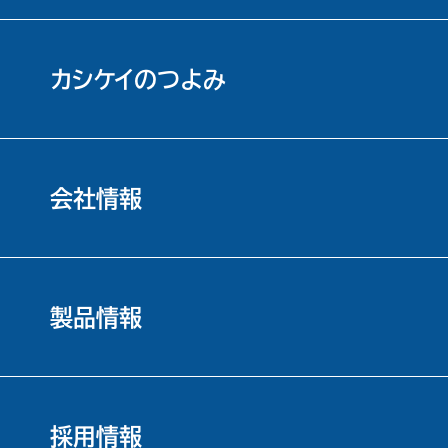
カシケイのつよみ
会社情報
製品情報
採用情報