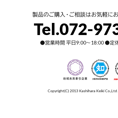
製品のご購入・ご相談はお気軽にお
Tel.072-97
●営業時間 平日9:00～18:00 ●
Copyright(C) 2013 Kashihara Keiki Co.,Ltd